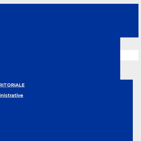
RITORIALE
nistrative