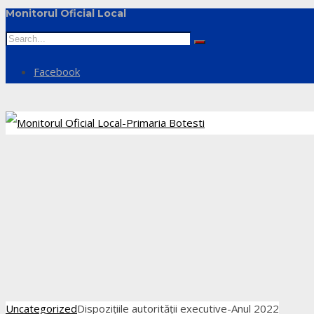
Monitorul Oficial Local
Facebook
Uncategorized
Dispozițiile autorității executive-Anul 2022