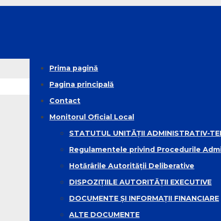
Prima pagină
Pagina principală
Contact
Monitorul Oficial Local
STATUTUL UNITĂȚII ADMINISTRATIV-TE
Regulamentele privind Procedurile Admi
Hotărârile Autorității Deliberative
DISPOZIȚIILE AUTORITĂȚII EXECUTIVE
DOCUMENTE ȘI INFORMAȚII FINANCIARE
ALTE DOCUMENTE