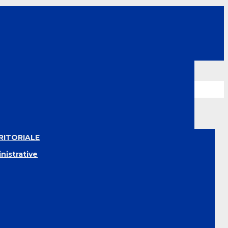
RITORIALE
nistrative